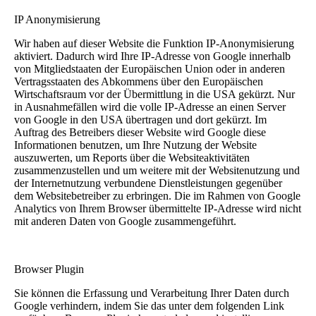
IP Anonymisierung
Wir haben auf dieser Website die Funktion IP-Anonymisierung
aktiviert. Dadurch wird Ihre IP-Adresse von Google innerhalb
von Mitgliedstaaten der Europäischen Union oder in anderen
Vertragsstaaten des Abkommens über den Europäischen
Wirtschaftsraum vor der Übermittlung in die USA gekürzt. Nur
in Ausnahmefällen wird die volle IP-Adresse an einen Server
von Google in den USA übertragen und dort gekürzt. Im
Auftrag des Betreibers dieser Website wird Google diese
Informationen benutzen, um Ihre Nutzung der Website
auszuwerten, um Reports über die Websiteaktivitäten
zusammenzustellen und um weitere mit der Websitenutzung und
der Internetnutzung verbundene Dienstleistungen gegenüber
dem Websitebetreiber zu erbringen. Die im Rahmen von Google
Analytics von Ihrem Browser übermittelte IP-Adresse wird nicht
mit anderen Daten von Google zusammengeführt.
Browser Plugin
Sie können die Erfassung und Verarbeitung Ihrer Daten durch
Google verhindern, indem Sie das unter dem folgenden Link