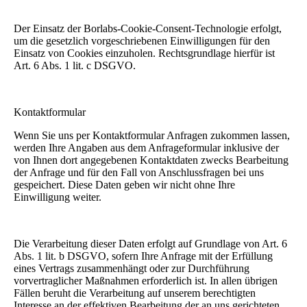
Der Einsatz der Borlabs-Cookie-Consent-Technologie erfolgt,
um die gesetzlich vorgeschriebenen Einwilligungen für den
Einsatz von Cookies einzuholen. Rechtsgrundlage hierfür ist
Art. 6 Abs. 1 lit. c DSGVO.
Kontaktformular
Wenn Sie uns per Kontaktformular Anfragen zukommen lassen,
werden Ihre Angaben aus dem Anfrageformular inklusive der
von Ihnen dort angegebenen Kontaktdaten zwecks Bearbeitung
der Anfrage und für den Fall von Anschlussfragen bei uns
gespeichert. Diese Daten geben wir nicht ohne Ihre
Einwilligung weiter.
Die Verarbeitung dieser Daten erfolgt auf Grundlage von Art. 6
Abs. 1 lit. b DSGVO, sofern Ihre Anfrage mit der Erfüllung
eines Vertrags zusammenhängt oder zur Durchführung
vorvertraglicher Maßnahmen erforderlich ist. In allen übrigen
Fällen beruht die Verarbeitung auf unserem berechtigten
Interesse an der effektiven Bearbeitung der an uns gerichteten