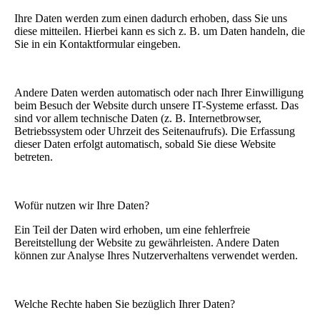
Ihre Daten werden zum einen dadurch erhoben, dass Sie uns
diese mitteilen. Hierbei kann es sich z. B. um Daten handeln, die
Sie in ein Kontaktformular eingeben.
Andere Daten werden automatisch oder nach Ihrer Einwilligung
beim Besuch der Website durch unsere IT-Systeme erfasst. Das
sind vor allem technische Daten (z. B. Internetbrowser,
Betriebssystem oder Uhrzeit des Seitenaufrufs). Die Erfassung
dieser Daten erfolgt automatisch, sobald Sie diese Website
betreten.
Wofür nutzen wir Ihre Daten?
Ein Teil der Daten wird erhoben, um eine fehlerfreie
Bereitstellung der Website zu gewährleisten. Andere Daten
können zur Analyse Ihres Nutzerverhaltens verwendet werden.
Welche Rechte haben Sie bezüglich Ihrer Daten?