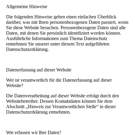
Allgemeine Hinweise
Die folgenden Hinweise geben einen einfachen Überblick
darüber, was mit Ihren personenbezogenen Daten passiert, wenn
Sie diese Website besuchen. Personenbezogene Daten sind alle
Daten, mit denen Sie persönlich identifiziert werden können.
Ausführliche Informationen zum Thema Datenschutz
entnehmen Sie unserer unter diesem Text aufgeführten
Datenschutzerklärung.
Datenerfassung auf dieser Website
Wer ist verantwortlich für die Datenerfassung auf dieser
Website?
Die Datenverarbeitung auf dieser Website erfolgt durch den
Websitebetreiber. Dessen Kontaktdaten können Sie dem
Abschnitt „Hinweis zur Verantwortlichen Stelle“ in dieser
Datenschutzerklärung entnehmen.
Wie erfassen wir Ihre Daten?