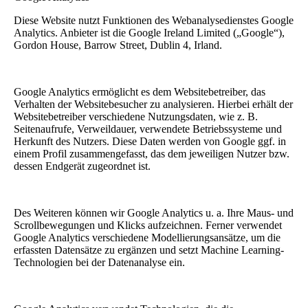
Diese Website nutzt Funktionen des Webanalysedienstes Google
Analytics. Anbieter ist die Google Ireland Limited („Google“),
Gordon House, Barrow Street, Dublin 4, Irland.
Google Analytics ermöglicht es dem Websitebetreiber, das
Verhalten der Websitebesucher zu analysieren. Hierbei erhält der
Websitebetreiber verschiedene Nutzungsdaten, wie z. B.
Seitenaufrufe, Verweildauer, verwendete Betriebssysteme und
Herkunft des Nutzers. Diese Daten werden von Google ggf. in
einem Profil zusammengefasst, das dem jeweiligen Nutzer bzw.
dessen Endgerät zugeordnet ist.
Des Weiteren können wir Google Analytics u. a. Ihre Maus- und
Scrollbewegungen und Klicks aufzeichnen. Ferner verwendet
Google Analytics verschiedene Modellierungsansätze, um die
erfassten Datensätze zu ergänzen und setzt Machine Learning-
Technologien bei der Datenanalyse ein.