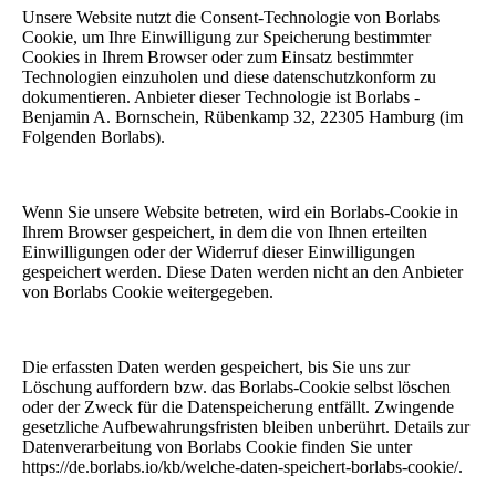
Unsere Website nutzt die Consent-Technologie von Borlabs
Cookie, um Ihre Einwilligung zur Speicherung bestimmter
Cookies in Ihrem Browser oder zum Einsatz bestimmter
Technologien einzuholen und diese datenschutzkonform zu
dokumentieren. Anbieter dieser Technologie ist Borlabs -
Benjamin A. Bornschein, Rübenkamp 32, 22305 Hamburg (im
Folgenden Borlabs).
Wenn Sie unsere Website betreten, wird ein Borlabs-Cookie in
Ihrem Browser gespeichert, in dem die von Ihnen erteilten
Einwilligungen oder der Widerruf dieser Einwilligungen
gespeichert werden. Diese Daten werden nicht an den Anbieter
von Borlabs Cookie weitergegeben.
Die erfassten Daten werden gespeichert, bis Sie uns zur
Löschung auffordern bzw. das Borlabs-Cookie selbst löschen
oder der Zweck für die Datenspeicherung entfällt. Zwingende
gesetzliche Aufbewahrungsfristen bleiben unberührt. Details zur
Datenverarbeitung von Borlabs Cookie finden Sie unter
https://de.borlabs.io/kb/welche-daten-speichert-borlabs-cookie/.