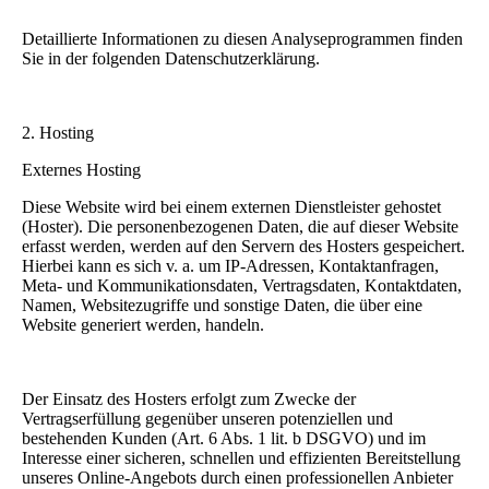
Detaillierte Informationen zu diesen Analyseprogrammen finden
Sie in der folgenden Datenschutzerklärung.
2. Hosting
Externes Hosting
Diese Website wird bei einem externen Dienstleister gehostet
(Hoster). Die personenbezogenen Daten, die auf dieser Website
erfasst werden, werden auf den Servern des Hosters gespeichert.
Hierbei kann es sich v. a. um IP-Adressen, Kontaktanfragen,
Meta- und Kommunikationsdaten, Vertragsdaten, Kontaktdaten,
Namen, Websitezugriffe und sonstige Daten, die über eine
Website generiert werden, handeln.
Der Einsatz des Hosters erfolgt zum Zwecke der
Vertragserfüllung gegenüber unseren potenziellen und
bestehenden Kunden (Art. 6 Abs. 1 lit. b DSGVO) und im
Interesse einer sicheren, schnellen und effizienten Bereitstellung
unseres Online-Angebots durch einen professionellen Anbieter