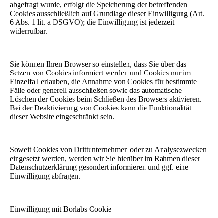
abgefragt wurde, erfolgt die Speicherung der betreffenden
Cookies ausschließlich auf Grundlage dieser Einwilligung (Art.
6 Abs. 1 lit. a DSGVO); die Einwilligung ist jederzeit
widerrufbar.
Sie können Ihren Browser so einstellen, dass Sie über das
Setzen von Cookies informiert werden und Cookies nur im
Einzelfall erlauben, die Annahme von Cookies für bestimmte
Fälle oder generell ausschließen sowie das automatische
Löschen der Cookies beim Schließen des Browsers aktivieren.
Bei der Deaktivierung von Cookies kann die Funktionalität
dieser Website eingeschränkt sein.
Soweit Cookies von Drittunternehmen oder zu Analysezwecken
eingesetzt werden, werden wir Sie hierüber im Rahmen dieser
Datenschutzerklärung gesondert informieren und ggf. eine
Einwilligung abfragen.
Einwilligung mit Borlabs Cookie