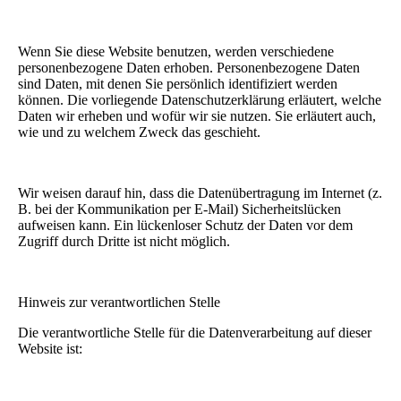
Wenn Sie diese Website benutzen, werden verschiedene
personenbezogene Daten erhoben. Personenbezogene Daten
sind Daten, mit denen Sie persönlich identifiziert werden
können. Die vorliegende Datenschutzerklärung erläutert, welche
Daten wir erheben und wofür wir sie nutzen. Sie erläutert auch,
wie und zu welchem Zweck das geschieht.
Wir weisen darauf hin, dass die Datenübertragung im Internet (z.
B. bei der Kommunikation per E-Mail) Sicherheitslücken
aufweisen kann. Ein lückenloser Schutz der Daten vor dem
Zugriff durch Dritte ist nicht möglich.
Hinweis zur verantwortlichen Stelle
Die verantwortliche Stelle für die Datenverarbeitung auf dieser
Website ist: