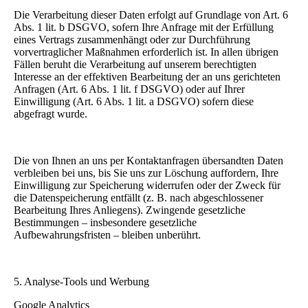
Die Verarbeitung dieser Daten erfolgt auf Grundlage von Art. 6
Abs. 1 lit. b DSGVO, sofern Ihre Anfrage mit der Erfüllung
eines Vertrags zusammenhängt oder zur Durchführung
vorvertraglicher Maßnahmen erforderlich ist. In allen übrigen
Fällen beruht die Verarbeitung auf unserem berechtigten
Interesse an der effektiven Bearbeitung der an uns gerichteten
Anfragen (Art. 6 Abs. 1 lit. f DSGVO) oder auf Ihrer
Einwilligung (Art. 6 Abs. 1 lit. a DSGVO) sofern diese
abgefragt wurde.
Die von Ihnen an uns per Kontaktanfragen übersandten Daten
verbleiben bei uns, bis Sie uns zur Löschung auffordern, Ihre
Einwilligung zur Speicherung widerrufen oder der Zweck für
die Datenspeicherung entfällt (z. B. nach abgeschlossener
Bearbeitung Ihres Anliegens). Zwingende gesetzliche
Bestimmungen – insbesondere gesetzliche
Aufbewahrungsfristen – bleiben unberührt.
5. Analyse-Tools und Werbung
Google Analytics