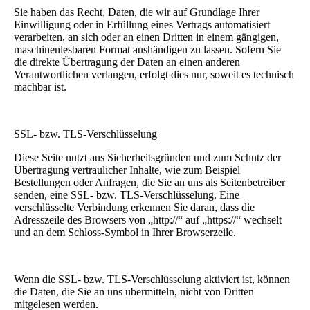
Sie haben das Recht, Daten, die wir auf Grundlage Ihrer
Einwilligung oder in Erfüllung eines Vertrags automatisiert
verarbeiten, an sich oder an einen Dritten in einem gängigen,
maschinenlesbaren Format aushändigen zu lassen. Sofern Sie
die direkte Übertragung der Daten an einen anderen
Verantwortlichen verlangen, erfolgt dies nur, soweit es technisch
machbar ist.
SSL- bzw. TLS-Verschlüsselung
Diese Seite nutzt aus Sicherheitsgründen und zum Schutz der
Übertragung vertraulicher Inhalte, wie zum Beispiel
Bestellungen oder Anfragen, die Sie an uns als Seitenbetreiber
senden, eine SSL- bzw. TLS-Verschlüsselung. Eine
verschlüsselte Verbindung erkennen Sie daran, dass die
Adresszeile des Browsers von „http://“ auf „https://“ wechselt
und an dem Schloss-Symbol in Ihrer Browserzeile.
Wenn die SSL- bzw. TLS-Verschlüsselung aktiviert ist, können
die Daten, die Sie an uns übermitteln, nicht von Dritten
mitgelesen werden.