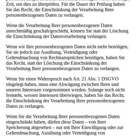
Zeit, um dies zu überprüfen. Für die Dauer der Prüfung haben
Sie das Recht, die Einschränkung der Verarbeitung Ihrer
personenbezogenen Daten zu verlangen.
Wenn die Verarbeitung Ihrer personenbezogenen Daten
unrechtmäßig geschah/geschieht, können Sie statt der Löschung
die Einschränkung der Datenverarbeitung verlangen.
Wenn wir Ihre personenbezogenen Daten nicht mehr benötigen,
Sie sie jedoch zur Ausübung, Verteidigung oder
Geltendmachung von Rechtsansprüchen benötigen, haben Sie
das Recht, statt der Löschung die Einschränkung der
Verarbeitung Ihrer personenbezogenen Daten zu verlangen.
Wenn Sie einen Widerspruch nach Art. 21 Abs. 1 DSGVO
eingelegt haben, muss eine Abwägung zwischen Ihren und
unseren Interessen vorgenommen werden. Solange noch nicht
feststeht, wessen Interessen überwiegen, haben Sie das Recht,
die Einschränkung der Verarbeitung Ihrer personenbezogenen
Daten zu verlangen.
Wenn Sie die Verarbeitung Ihrer personenbezogenen Daten
eingeschränkt haben, dürfen diese Daten – von ihrer
Speicherung abgesehen – nur mit Ihrer Einwilligung oder zur
Geltendmachung, Ausübung oder Verteidigung von