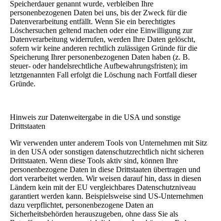
Speicherdauer genannt wurde, verbleiben Ihre
personenbezogenen Daten bei uns, bis der Zweck für die
Datenverarbeitung entfällt. Wenn Sie ein berechtigtes
Löschersuchen geltend machen oder eine Einwilligung zur
Datenverarbeitung widerrufen, werden Ihre Daten gelöscht,
sofern wir keine anderen rechtlich zulässigen Gründe für die
Speicherung Ihrer personenbezogenen Daten haben (z. B.
steuer- oder handelsrechtliche Aufbewahrungsfristen); im
letztgenannten Fall erfolgt die Löschung nach Fortfall dieser
Gründe.
Hinweis zur Datenweitergabe in die USA und sonstige
Drittstaaten
Wir verwenden unter anderem Tools von Unternehmen mit Sitz
in den USA oder sonstigen datenschutzrechtlich nicht sicheren
Drittstaaten. Wenn diese Tools aktiv sind, können Ihre
personenbezogene Daten in diese Drittstaaten übertragen und
dort verarbeitet werden. Wir weisen darauf hin, dass in diesen
Ländern kein mit der EU vergleichbares Datenschutzniveau
garantiert werden kann. Beispielsweise sind US-Unternehmen
dazu verpflichtet, personenbezogene Daten an
Sicherheitsbehörden herauszugeben, ohne dass Sie als