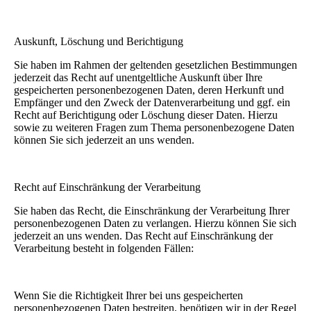
Auskunft, Löschung und Berichtigung
Sie haben im Rahmen der geltenden gesetzlichen Bestimmungen
jederzeit das Recht auf unentgeltliche Auskunft über Ihre
gespeicherten personenbezogenen Daten, deren Herkunft und
Empfänger und den Zweck der Datenverarbeitung und ggf. ein
Recht auf Berichtigung oder Löschung dieser Daten. Hierzu
sowie zu weiteren Fragen zum Thema personenbezogene Daten
können Sie sich jederzeit an uns wenden.
Recht auf Einschränkung der Verarbeitung
Sie haben das Recht, die Einschränkung der Verarbeitung Ihrer
personenbezogenen Daten zu verlangen. Hierzu können Sie sich
jederzeit an uns wenden. Das Recht auf Einschränkung der
Verarbeitung besteht in folgenden Fällen:
Wenn Sie die Richtigkeit Ihrer bei uns gespeicherten
personenbezogenen Daten bestreiten, benötigen wir in der Regel