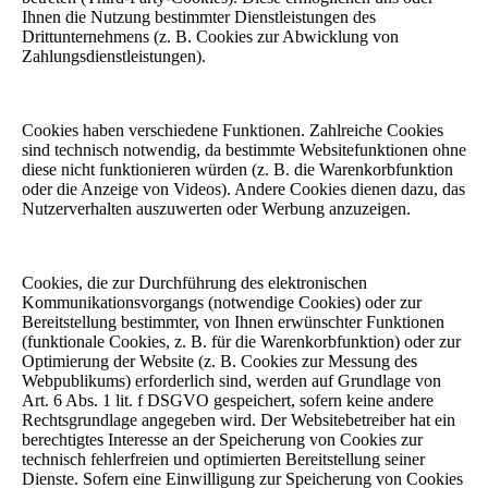
Ihnen die Nutzung bestimmter Dienstleistungen des
Drittunternehmens (z. B. Cookies zur Abwicklung von
Zahlungsdienstleistungen).
Cookies haben verschiedene Funktionen. Zahlreiche Cookies
sind technisch notwendig, da bestimmte Websitefunktionen ohne
diese nicht funktionieren würden (z. B. die Warenkorbfunktion
oder die Anzeige von Videos). Andere Cookies dienen dazu, das
Nutzerverhalten auszuwerten oder Werbung anzuzeigen.
Cookies, die zur Durchführung des elektronischen
Kommunikationsvorgangs (notwendige Cookies) oder zur
Bereitstellung bestimmter, von Ihnen erwünschter Funktionen
(funktionale Cookies, z. B. für die Warenkorbfunktion) oder zur
Optimierung der Website (z. B. Cookies zur Messung des
Webpublikums) erforderlich sind, werden auf Grundlage von
Art. 6 Abs. 1 lit. f DSGVO gespeichert, sofern keine andere
Rechtsgrundlage angegeben wird. Der Websitebetreiber hat ein
berechtigtes Interesse an der Speicherung von Cookies zur
technisch fehlerfreien und optimierten Bereitstellung seiner
Dienste. Sofern eine Einwilligung zur Speicherung von Cookies