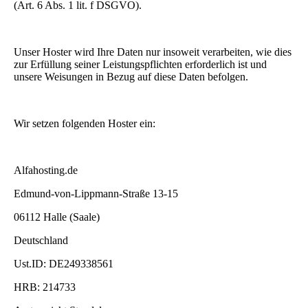
(Art. 6 Abs. 1 lit. f DSGVO).
Unser Hoster wird Ihre Daten nur insoweit verarbeiten, wie dies
zur Erfüllung seiner Leistungspflichten erforderlich ist und
unsere Weisungen in Bezug auf diese Daten befolgen.
Wir setzen folgenden Hoster ein:
Alfahosting.de
Edmund-von-Lippmann-Straße 13-15
06112 Halle (Saale)
Deutschland
Ust.ID: DE249338561
HRB: 214733