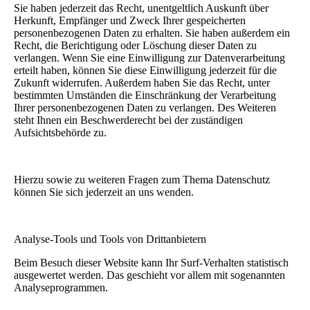
Sie haben jederzeit das Recht, unentgeltlich Auskunft über
Herkunft, Empfänger und Zweck Ihrer gespeicherten
personenbezogenen Daten zu erhalten. Sie haben außerdem ein
Recht, die Berichtigung oder Löschung dieser Daten zu
verlangen. Wenn Sie eine Einwilligung zur Datenverarbeitung
erteilt haben, können Sie diese Einwilligung jederzeit für die
Zukunft widerrufen. Außerdem haben Sie das Recht, unter
bestimmten Umständen die Einschränkung der Verarbeitung
Ihrer personenbezogenen Daten zu verlangen. Des Weiteren
steht Ihnen ein Beschwerderecht bei der zuständigen
Aufsichtsbehörde zu.
Hierzu sowie zu weiteren Fragen zum Thema Datenschutz
können Sie sich jederzeit an uns wenden.
Analyse-Tools und Tools von Dritt­anbietern
Beim Besuch dieser Website kann Ihr Surf-Verhalten statistisch
ausgewertet werden. Das geschieht vor allem mit sogenannten
Analyseprogrammen.