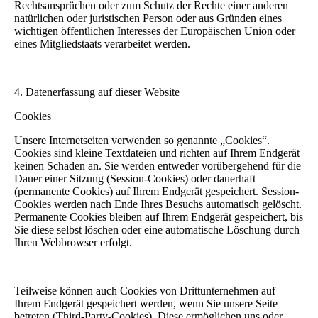
Rechtsansprüchen oder zum Schutz der Rechte einer anderen
natürlichen oder juristischen Person oder aus Gründen eines
wichtigen öffentlichen Interesses der Europäischen Union oder
eines Mitgliedstaats verarbeitet werden.
4. Datenerfassung auf dieser Website
Cookies
Unsere Internetseiten verwenden so genannte „Cookies“.
Cookies sind kleine Textdateien und richten auf Ihrem Endgerät
keinen Schaden an. Sie werden entweder vorübergehend für die
Dauer einer Sitzung (Session-Cookies) oder dauerhaft
(permanente Cookies) auf Ihrem Endgerät gespeichert. Session-
Cookies werden nach Ende Ihres Besuchs automatisch gelöscht.
Permanente Cookies bleiben auf Ihrem Endgerät gespeichert, bis
Sie diese selbst löschen oder eine automatische Löschung durch
Ihren Webbrowser erfolgt.
Teilweise können auch Cookies von Drittunternehmen auf
Ihrem Endgerät gespeichert werden, wenn Sie unsere Seite
betreten (Third-Party-Cookies). Diese ermöglichen uns oder