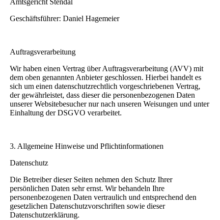
Amtsgericht Stendal
Geschäftsführer: Daniel Hagemeier
Auftragsverarbeitung
Wir haben einen Vertrag über Auftragsverarbeitung (AVV) mit
dem oben genannten Anbieter geschlossen. Hierbei handelt es
sich um einen datenschutzrechtlich vorgeschriebenen Vertrag,
der gewährleistet, dass dieser die personenbezogenen Daten
unserer Websitebesucher nur nach unseren Weisungen und unter
Einhaltung der DSGVO verarbeitet.
3. Allgemeine Hinweise und Pflicht­informationen
Datenschutz
Die Betreiber dieser Seiten nehmen den Schutz Ihrer
persönlichen Daten sehr ernst. Wir behandeln Ihre
personenbezogenen Daten vertraulich und entsprechend den
gesetzlichen Datenschutzvorschriften sowie dieser
Datenschutzerklärung.