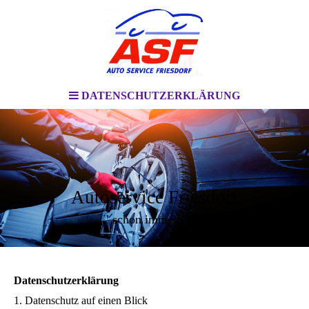
DATENSCHUTZERKLÄRUNG
Autoservice Friesdorf
schon immer gut
Datenschutzerklärung
1. Datenschutz auf einen Blick