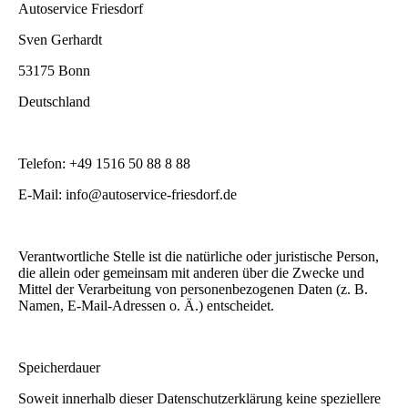
Autoservice Friesdorf
Sven Gerhardt
53175 Bonn
Deutschland
Telefon: +49 1516 50 88 8 88
E-Mail: info@autoservice-friesdorf.de
Verantwortliche Stelle ist die natürliche oder juristische Person,
die allein oder gemeinsam mit anderen über die Zwecke und
Mittel der Verarbeitung von personenbezogenen Daten (z. B.
Namen, E-Mail-Adressen o. Ä.) entscheidet.
Speicherdauer
Soweit innerhalb dieser Datenschutzerklärung keine speziellere