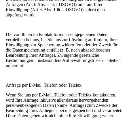
Anfragen (Art. 6 Abs. 1 lit. f DSGVO) oder auf Ihrer
Einwilligung (Art. 6 Abs. 1 lit. a DSGVO) sofern diese
abgefragt wurde.
Die von Ihnen im Kontaktformular eingegebenen Daten
verbleiben bei uns, bis Sie uns zur Löschung auffordern, Ihre
Einwilligung zur Speicherung widerrufen oder der Zweck für
die Datenspeicherung entfällt (z. B. nach abgeschlossener
Bearbeitung Ihrer Anfrage). Zwingende gesetzliche
Bestimmungen – insbesondere Aufbewahrungsfristen – bleiben
unberührt.
Anfrage per E-Mail, Telefon oder Telefax
Wenn Sie uns per E-Mail, Telefon oder Telefax kontaktieren,
wird Ihre Anfrage inklusive aller daraus hervorgehenden
personenbezogenen Daten (Name, Anfrage) zum Zwecke der
Bearbeitung Ihres Anliegens bei uns gespeichert und verarbeitet.
Diese Daten geben wir nicht ohne Ihre Einwilligung weiter.