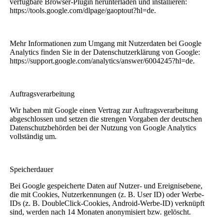
verfügbare Browser-Plugin herunterladen und installieren:
https://tools.google.com/dlpage/gaoptout?hl=de.
Mehr Informationen zum Umgang mit Nutzerdaten bei Google
Analytics finden Sie in der Datenschutzerklärung von Google:
https://support.google.com/analytics/answer/6004245?hl=de.
Auftragsverarbeitung
Wir haben mit Google einen Vertrag zur Auftragsverarbeitung
abgeschlossen und setzen die strengen Vorgaben der deutschen
Datenschutzbehörden bei der Nutzung von Google Analytics
vollständig um.
Speicherdauer
Bei Google gespeicherte Daten auf Nutzer- und Ereignisebene,
die mit Cookies, Nutzerkennungen (z. B. User ID) oder Werbe-
IDs (z. B. DoubleClick-Cookies, Android-Werbe-ID) verknüpft
sind, werden nach 14 Monaten anonymisiert bzw. gelöscht.